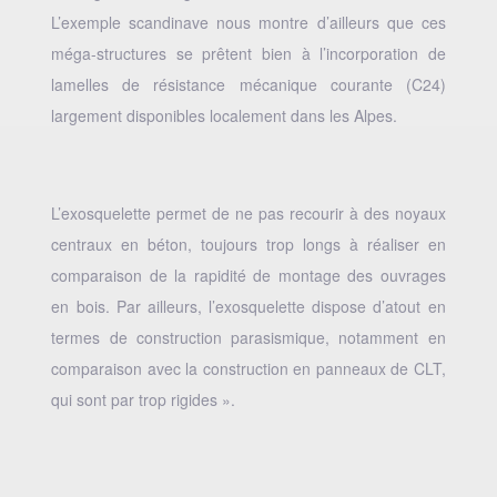
L’exemple scandinave nous montre d’ailleurs que ces
méga-structures se prêtent bien à l’incorporation de
lamelles de résistance mécanique courante (C24)
largement disponibles localement dans les Alpes.
L’exosquelette permet de ne pas recourir à des noyaux
centraux en béton, toujours trop longs à réaliser en
comparaison de la rapidité de montage des ouvrages
en bois. Par ailleurs, l’exosquelette dispose d’atout en
termes de construction parasismique, notamment en
comparaison avec la construction en panneaux de CLT,
qui sont par trop rigides ».