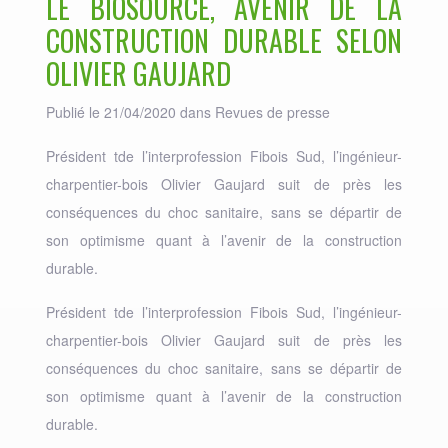
LE BIOSOURCÉ, AVENIR DE LA
CONSTRUCTION DURABLE SELON
OLIVIER GAUJARD
Publié le 21/04/2020 dans
Revues de presse
Président tde l’interprofession Fibois Sud, l’ingénieur-
charpentier-bois Olivier Gaujard suit de près les
conséquences du choc sanitaire, sans se départir de
son optimisme quant à l’avenir de la construction
durable.
Président tde l’interprofession Fibois Sud, l’ingénieur-
charpentier-bois Olivier Gaujard suit de près les
conséquences du choc sanitaire, sans se départir de
son optimisme quant à l’avenir de la construction
durable.