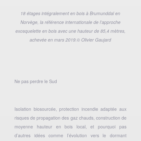
18 étages intégralement en bois à Brumunddal en
Norvège, la référence internationale de l’approche
exosquelette en bois avec une hauteur de 85,4 mètres,
achevée en mars 2019.© Olivier Gaujard
Ne pas perdre le Sud
Isolation biosourcée, protection incendie adaptée aux
risques de propagation des gaz chauds, construction de
moyenne hauteur en bois local, et pourquoi pas
d’autres idées comme l’évolution vers le dormant