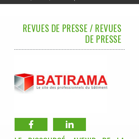
REVUES DE PRESSE / REVUES
DE PRESSE