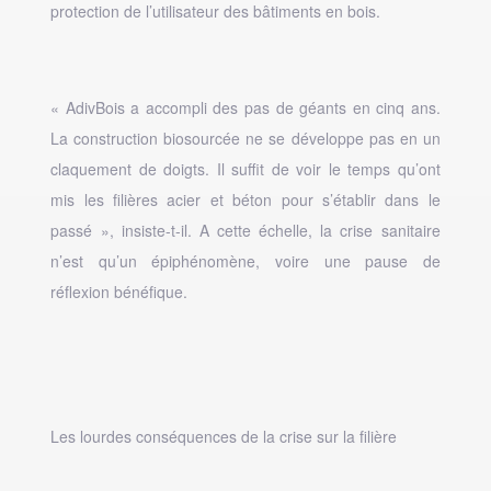
protection de l’utilisateur des bâtiments en bois.
« AdivBois a accompli des pas de géants en cinq ans.
La construction biosourcée ne se développe pas en un
claquement de doigts. Il suffit de voir le temps qu’ont
mis les filières acier et béton pour s’établir dans le
passé », insiste-t-il. A cette échelle, la crise sanitaire
n’est qu’un épiphénomène, voire une pause de
réflexion bénéfique.
Les lourdes conséquences de la crise sur la filière