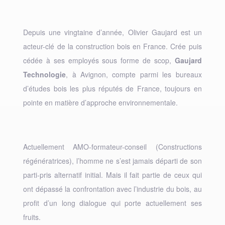
Depuis une vingtaine d’année, Olivier Gaujard est un
acteur-clé de la construction bois en France. Crée puis
cédée à ses employés sous forme de scop,
Gaujard
Technologie
, à Avignon, compte parmi les bureaux
d’études bois les plus réputés de France, toujours en
pointe en matière d’approche environnementale.
Actuellement AMO-formateur-conseil (Constructions
régénératrices), l’homme ne s’est jamais départi de son
parti-pris alternatif initial. Mais il fait partie de ceux qui
ont dépassé la confrontation avec l’industrie du bois, au
profit d’un long dialogue qui porte actuellement ses
fruits.