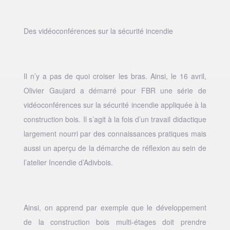
Des vidéoconférences sur la sécurité incendie
Il n’y a pas de quoi croiser les bras. Ainsi, le 16 avril,
Olivier Gaujard a démarré pour FBR une série de
vidéoconférences sur la sécurité incendie appliquée à la
construction bois. Il s’agit à la fois d’un travail didactique
largement nourri par des connaissances pratiques mais
aussi un aperçu de la démarche de réflexion au sein de
l’atelier Incendie d’Adivbois.
Ainsi, on apprend par exemple que le développement
de la construction bois multi-étages doit prendre