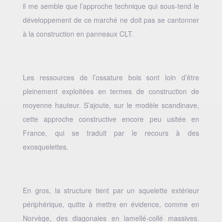
il me semble que l’approche technique qui sous-tend le
développement de ce marché ne doit pas se cantonner
à la construction en panneaux CLT.
Les ressources de l’ossature bois sont loin d’être
pleinement exploitées en termes de construction de
moyenne hauteur. S’ajoute, sur le modèle scandinave,
cette approche constructive encore peu usitée en
France, qui se traduit par le recours à des
exosquelettes.
En gros, la structure tient par un squelette extérieur
périphérique, quitte à mettre en évidence, comme en
Norvège, des diagonales en lamellé-collé massives.