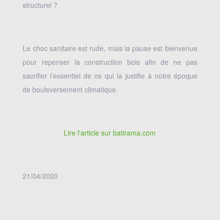
structurel ?
Le choc sanitaire est rude, mais la pause est bienvenue
pour repenser la construction bois afin de ne pas
sacrifier l’essentiel de ce qui la justifie à notre époque
de bouleversement climatique.
Lire l'article sur batirama.com
21/04/2020