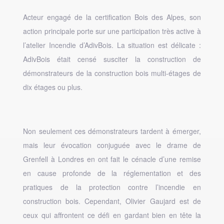
Acteur engagé de la certification Bois des Alpes, son
action principale porte sur une participation très active à
l’atelier Incendie d’AdivBois. La situation est délicate :
AdivBois était censé susciter la construction de
démonstrateurs de la construction bois multi-étages de
dix étages ou plus.
Non seulement ces démonstrateurs tardent à émerger,
mais leur évocation conjuguée avec le drame de
Grenfell à Londres en ont fait le cénacle d’une remise
en cause profonde de la réglementation et des
pratiques de la protection contre l’incendie en
construction bois. Cependant, Olivier Gaujard est de
ceux qui affrontent ce défi en gardant bien en tête la