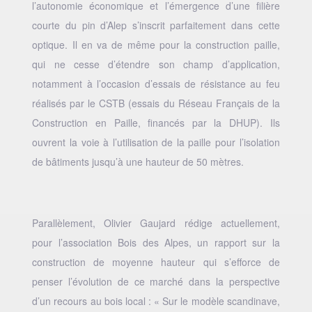
l’autonomie économique et l’émergence d’une filière
courte du pin d’Alep s’inscrit parfaitement dans cette
optique. Il en va de même pour la construction paille,
qui ne cesse d’étendre son champ d’application,
notamment à l’occasion d’essais de résistance au feu
réalisés par le CSTB (essais du Réseau Français de la
Construction en Paille, financés par la DHUP). Ils
ouvrent la voie à l’utilisation de la paille pour l’isolation
de bâtiments jusqu’à une hauteur de 50 mètres.
Parallèlement, Olivier Gaujard rédige actuellement,
pour l’association Bois des Alpes, un rapport sur la
construction de moyenne hauteur qui s’efforce de
penser l’évolution de ce marché dans la perspective
d’un recours au bois local : « Sur le modèle scandinave,