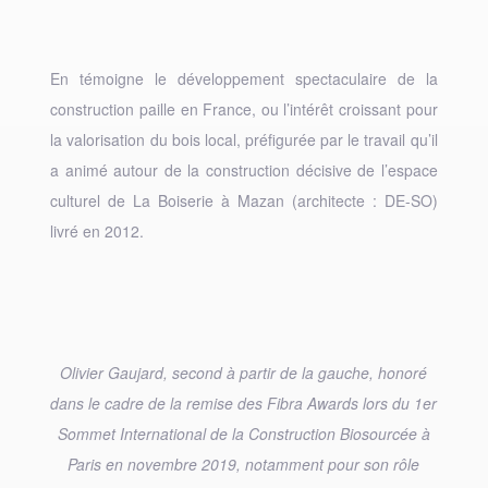
En témoigne le développement spectaculaire de la
construction paille en France, ou l’intérêt croissant pour
la valorisation du bois local, préfigurée par le travail qu’il
a animé autour de la construction décisive de l’espace
culturel de La Boiserie à Mazan (architecte : DE-SO)
livré en 2012.
Olivier Gaujard, second à partir de la gauche, honoré
dans le cadre de la remise des Fibra Awards lors du 1er
Sommet International de la Construction Biosourcée à
Paris en novembre 2019, notamment pour son rôle