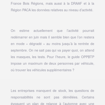
France Bois Régions, mais aussi à la DRAAF et à la
Région PACA les données relatives au niveau d’activité.
On estime actuellement que l’activité pourrait
redémarrer en juin mais il semble bien que l’on restera
en mode « dégradé » au moins jusqu’à la rentrée de
septembre. On ne sait pas qui va payer quoi, on attend
les masques, les tests. Pour l’heure, le guide OPPBTP
impose un maximum de deux personnes par véhicule,
où trouver les véhicules supplémentaires ?
Les entreprises manquent de stock, les questions de
responsabilités ne sont pas démêlées. Certains
évoquent un plan de relance à l’automne avec une