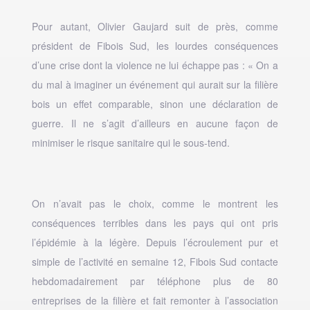
Pour autant, Olivier Gaujard suit de près, comme
président de Fibois Sud, les lourdes conséquences
d’une crise dont la violence ne lui échappe pas : « On a
du mal à imaginer un événement qui aurait sur la filière
bois un effet comparable, sinon une déclaration de
guerre. Il ne s’agit d’ailleurs en aucune façon de
minimiser le risque sanitaire qui le sous-tend.
On n’avait pas le choix, comme le montrent les
conséquences terribles dans les pays qui ont pris
l’épidémie à la légère. Depuis l’écroulement pur et
simple de l’activité en semaine 12, Fibois Sud contacte
hebdomadairement par téléphone plus de 80
entreprises de la filière et fait remonter à l’association