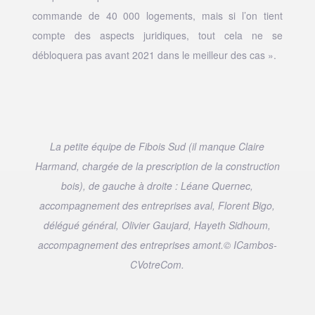
commande de 40 000 logements, mais si l’on tient
compte des aspects juridiques, tout cela ne se
débloquera pas avant 2021 dans le meilleur des cas ».
La petite équipe de Fibois Sud (il manque Claire
Harmand, chargée de la prescription de la construction
bois), de gauche à droite : Léane Quernec,
accompagnement des entreprises aval, Florent Bigo,
délégué général, Olivier Gaujard, Hayeth Sidhoum,
accompagnement des entreprises amont.© ICambos-
CVotreCom.