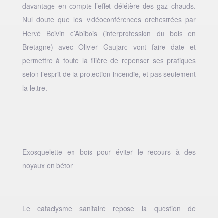
davantage en compte l’effet délétère des gaz chauds.
Nul doute que les vidéoconférences orchestrées par
Hervé Boivin d’Abibois (interprofession du bois en
Bretagne) avec Olivier Gaujard vont faire date et
permettre à toute la filière de repenser ses pratiques
selon l’esprit de la protection incendie, et pas seulement
la lettre.
Exosquelette en bois pour éviter le recours à des
noyaux en béton
Le cataclysme sanitaire repose la question de