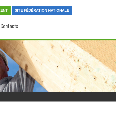
RENT
SITE FÉDÉRATION NATIONALE
Contacts