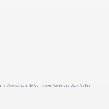
 de la Communauté de Communes Vallée des Baux Alpilles