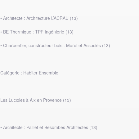
• Architecte : Architecture L’ACRAU (13)
• BE Thermique : TPF Ingénierie (13)
• Charpentier, constructeur bois : Morel et Associés (13)
Catégorie : Habiter Ensemble
Les Lucioles à Aix en Provence (13)
• Architecte : Paillet et Besombes Architectes (13)