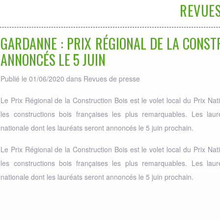
REVUES
GARDANNE : PRIX RÉGIONAL DE LA CONST
ANNONCÉS LE 5 JUIN
Publié le 01/06/2020 dans
Revues de presse
Le Prix Régional de la Construction Bois est le volet local du Prix N
les constructions bois françaises les plus remarquables. Les laur
nationale dont les lauréats seront annoncés le 5 juin prochain.
Le Prix Régional de la Construction Bois est le volet local du Prix N
les constructions bois françaises les plus remarquables. Les laur
nationale dont les lauréats seront annoncés le 5 juin prochain.