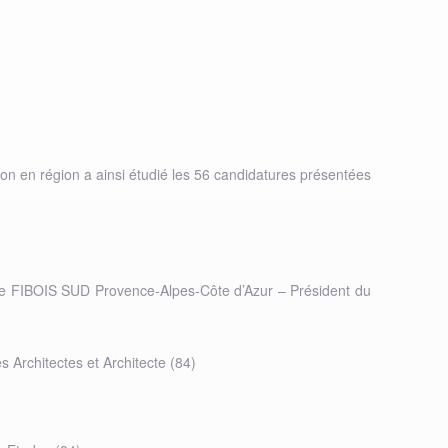
on en région a ainsi étudié les 56 candidatures présentées
 de FIBOIS SUD Provence-Alpes-Côte d’Azur – Président du
Architectes et Architecte (84)