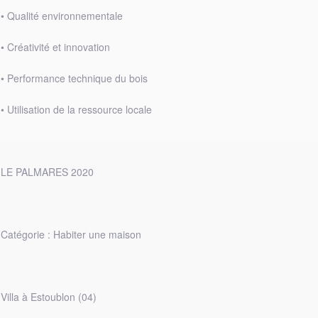
• Qualité environnementale
• Créativité et innovation
• Performance technique du bois
• Utilisation de la ressource locale
LE PALMARES 2020
Catégorie : Habiter une maison
Villa à Estoublon (04)