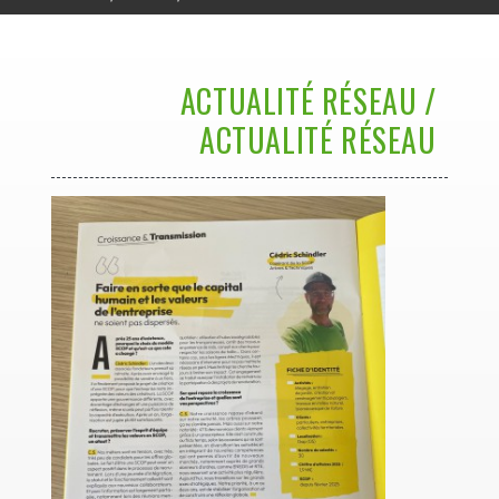
ACTUALITÉ RÉSEAU /
ACTUALITÉ RÉSEAU